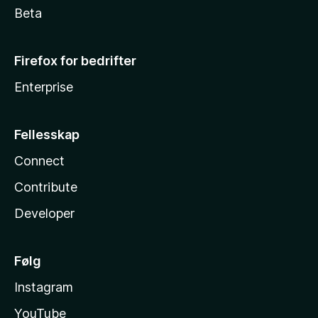
Beta
Firefox for bedrifter
Enterprise
Fellesskap
Connect
Contribute
Developer
Følg
Instagram
YouTube