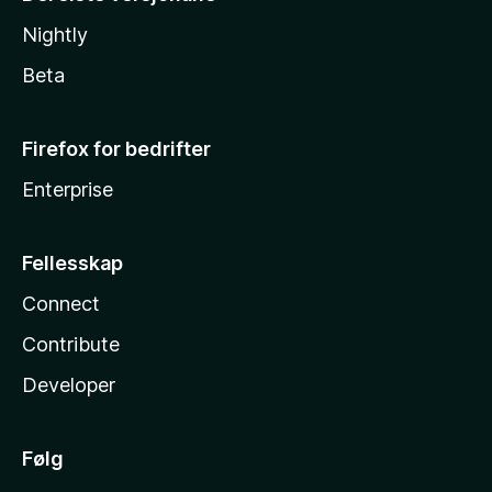
Nightly
Beta
Firefox for bedrifter
Enterprise
Fellesskap
Connect
Contribute
Developer
Følg