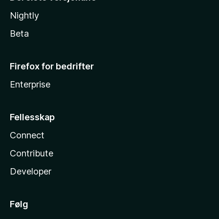
Nightly
Beta
Firefox for bedrifter
Enterprise
Fellesskap
Connect
Contribute
Developer
Følg