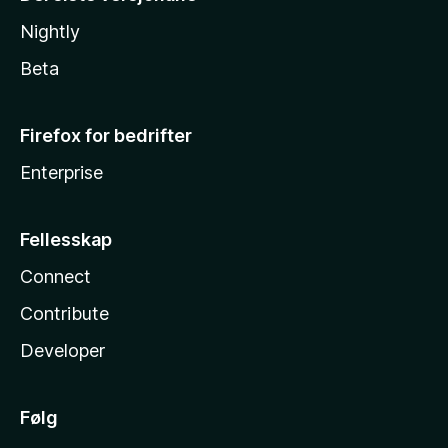
Nightly
Beta
Firefox for bedrifter
Enterprise
Fellesskap
Connect
Contribute
Developer
Følg