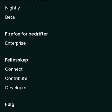
Nightly
Beta
Firefox for bedrifter
Enterprise
Fellesskap
Connect
Contribute
Developer
Følg