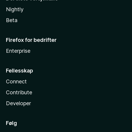
Nightly
Beta
Firefox for bedrifter
Enterprise
Fellesskap
Connect
Contribute
Developer
Følg