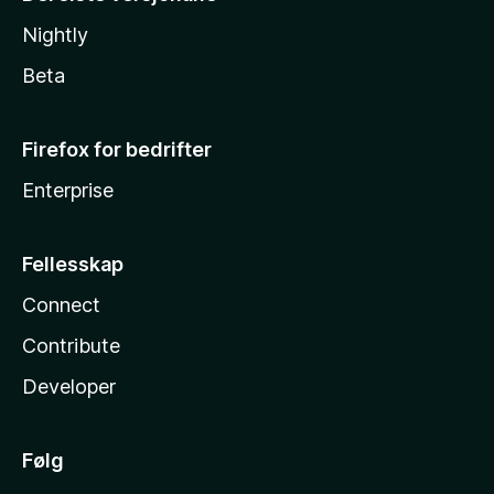
Nightly
Beta
Firefox for bedrifter
Enterprise
Fellesskap
Connect
Contribute
Developer
Følg