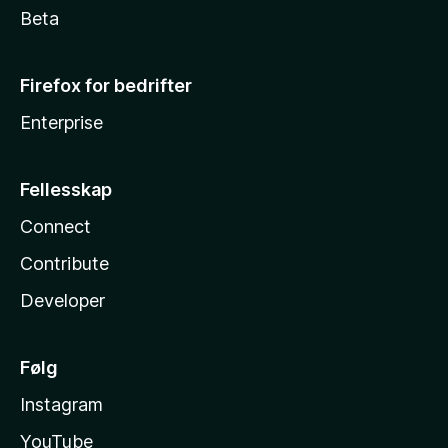
Beta
Firefox for bedrifter
Enterprise
Fellesskap
Connect
Contribute
Developer
Følg
Instagram
YouTube