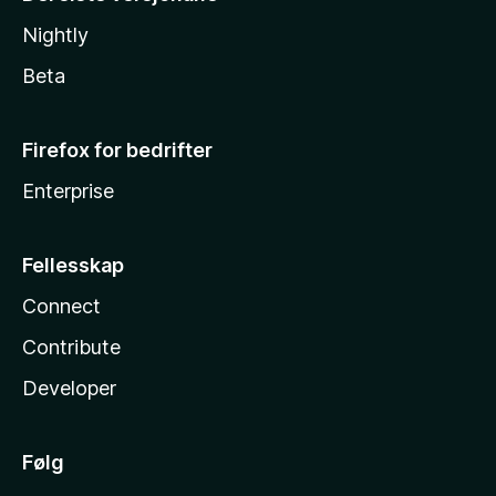
Nightly
Beta
Firefox for bedrifter
Enterprise
Fellesskap
Connect
Contribute
Developer
Følg