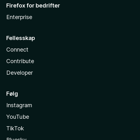
Firefox for bedrifter
Enterprise
Fellesskap
Connect
Contribute
Developer
Følg
Instagram
YouTube
TikTok
Bluesky