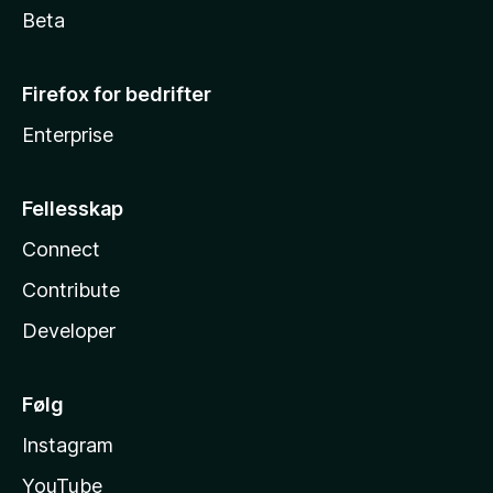
Beta
Firefox for bedrifter
Enterprise
Fellesskap
Connect
Contribute
Developer
Følg
Instagram
YouTube