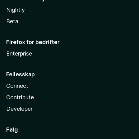
Nightly
Beta
Firefox for bedrifter
Enterprise
Fellesskap
Connect
Contribute
Developer
Følg