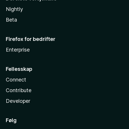
Nightly
Beta
Firefox for bedrifter
Enterprise
Fellesskap
Connect
Contribute
Developer
Følg