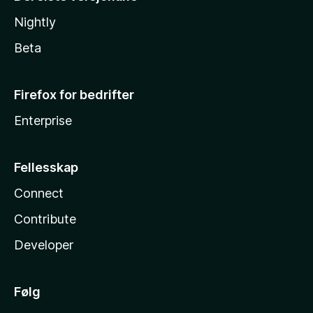
Nightly
Beta
Firefox for bedrifter
Enterprise
Fellesskap
Connect
Contribute
Developer
Følg