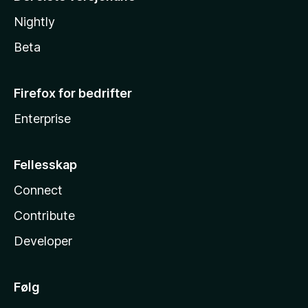
Nightly
Beta
Firefox for bedrifter
Enterprise
Fellesskap
Connect
Contribute
Developer
Følg