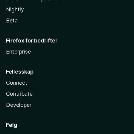
Nightly
Beta
Firefox for bedrifter
Enterprise
Fellesskap
Connect
Contribute
Developer
Følg