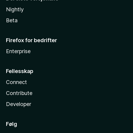
Nightly
Beta
Firefox for bedrifter
Enterprise
Fellesskap
Connect
Contribute
Developer
Følg