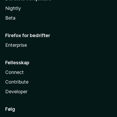
Nightly
Beta
Firefox for bedrifter
Enterprise
Fellesskap
Connect
Contribute
Developer
Følg