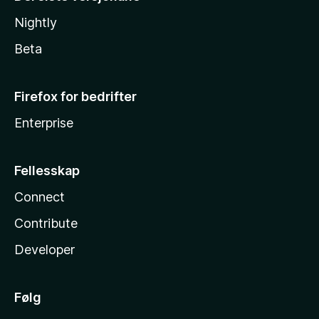
Nightly
Beta
Firefox for bedrifter
Enterprise
Fellesskap
Connect
Contribute
Developer
Følg