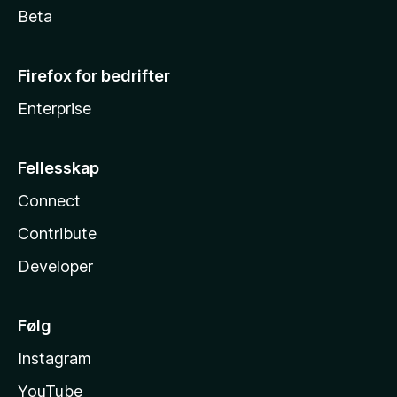
Beta
Firefox for bedrifter
Enterprise
Fellesskap
Connect
Contribute
Developer
Følg
Instagram
YouTube