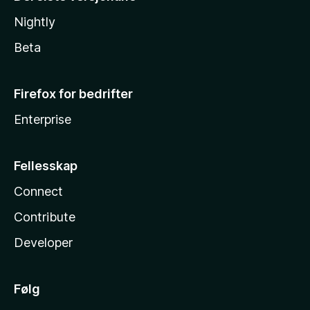
Nightly
Beta
Firefox for bedrifter
Enterprise
Fellesskap
Connect
Contribute
Developer
Følg