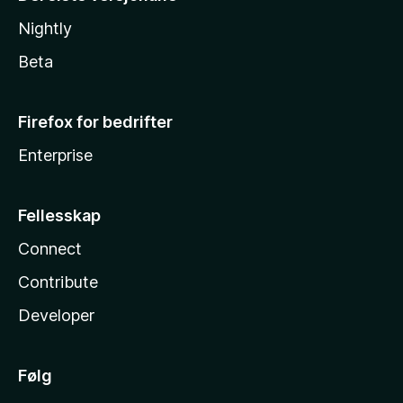
Nightly
Beta
Firefox for bedrifter
Enterprise
Fellesskap
Connect
Contribute
Developer
Følg