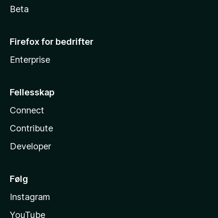
Beta
Firefox for bedrifter
Enterprise
Fellesskap
Connect
Contribute
Developer
Følg
Instagram
YouTube