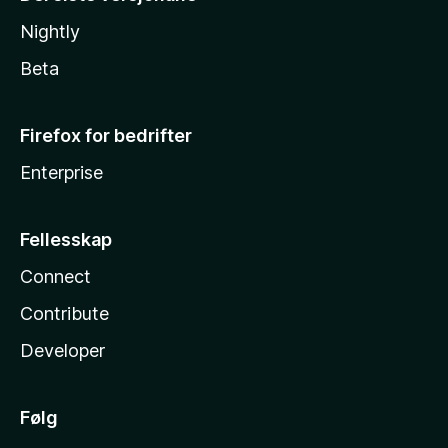
Nightly
Beta
Firefox for bedrifter
Enterprise
Fellesskap
Connect
Contribute
Developer
Følg