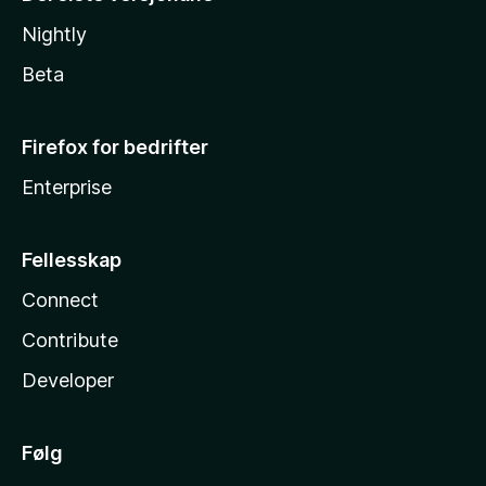
Nightly
Beta
Firefox for bedrifter
Enterprise
Fellesskap
Connect
Contribute
Developer
Følg