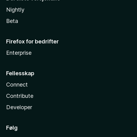
Nightly
Beta
Firefox for bedrifter
Enterprise
Fellesskap
Connect
Contribute
Developer
Følg