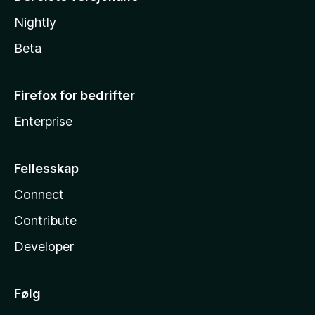
Nightly
Beta
Firefox for bedrifter
Enterprise
Fellesskap
Connect
Contribute
Developer
Følg