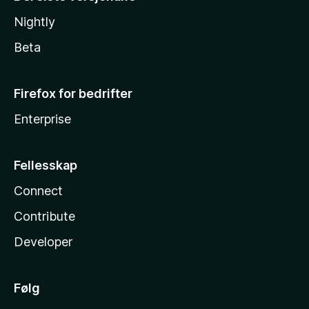
Nightly
Beta
Firefox for bedrifter
Enterprise
Fellesskap
Connect
Contribute
Developer
Følg