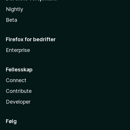
Nightly
Beta
Firefox for bedrifter
Enterprise
Fellesskap
Connect
Contribute
Developer
Følg