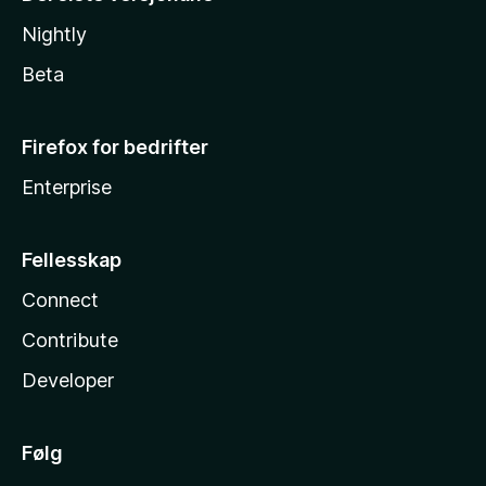
Nightly
Beta
Firefox for bedrifter
Enterprise
Fellesskap
Connect
Contribute
Developer
Følg