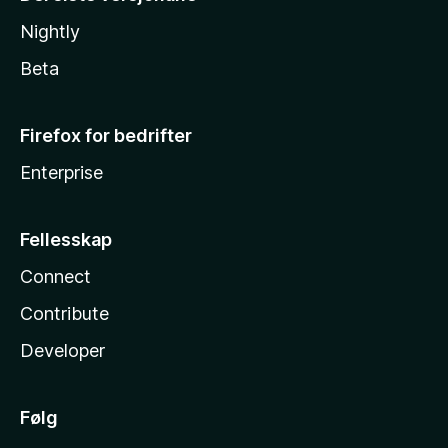
Nightly
Beta
Firefox for bedrifter
Enterprise
Fellesskap
Connect
Contribute
Developer
Følg