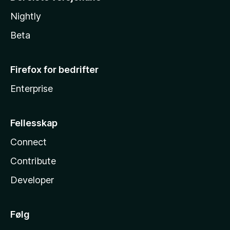
Nightly
Beta
Firefox for bedrifter
Enterprise
Fellesskap
Connect
Contribute
Developer
Følg