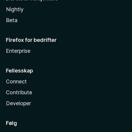
Nightly
Beta
Firefox for bedrifter
Enterprise
Fellesskap
Connect
Contribute
Developer
Følg