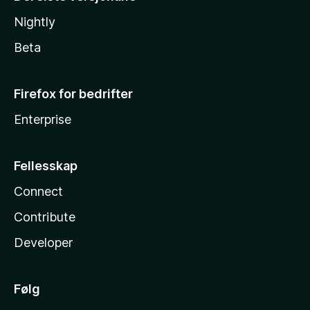
Nightly
Beta
Firefox for bedrifter
Enterprise
Fellesskap
Connect
Contribute
Developer
Følg