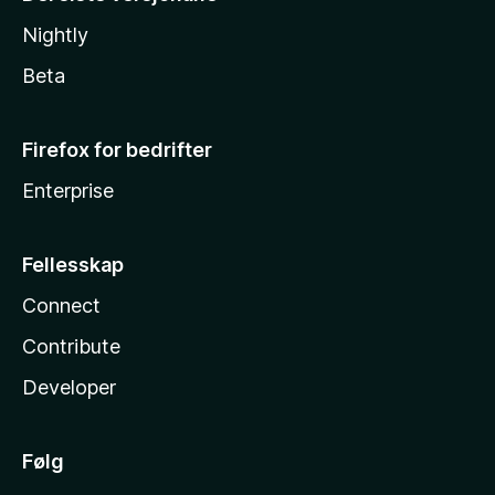
Nightly
Beta
Firefox for bedrifter
Enterprise
Fellesskap
Connect
Contribute
Developer
Følg