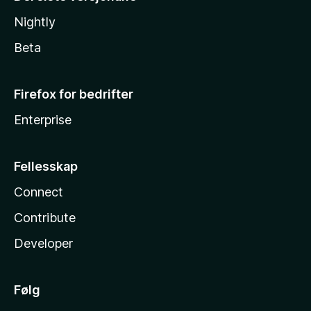
Nightly
Beta
Firefox for bedrifter
Enterprise
Fellesskap
Connect
Contribute
Developer
Følg