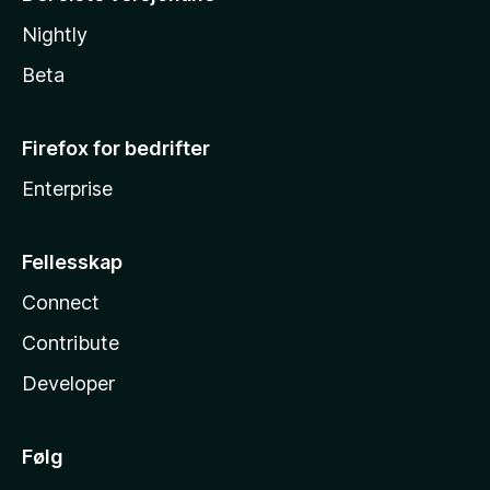
Nightly
Beta
Firefox for bedrifter
Enterprise
Fellesskap
Connect
Contribute
Developer
Følg