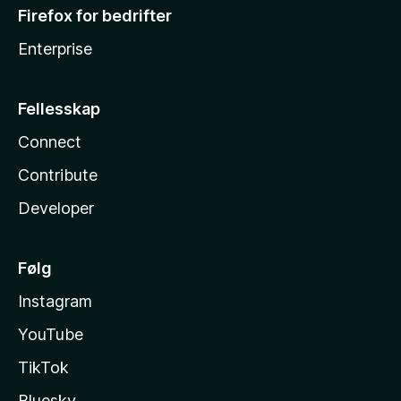
Firefox for bedrifter
Enterprise
Fellesskap
Connect
Contribute
Developer
Følg
Instagram
YouTube
TikTok
Bluesky