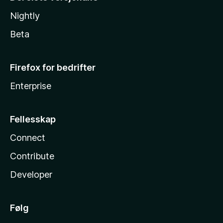
Nightly
Beta
Firefox for bedrifter
Enterprise
Fellesskap
Connect
Contribute
Developer
Følg