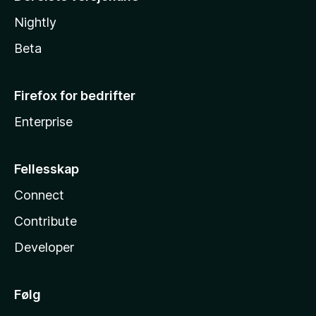
Nightly
Beta
Firefox for bedrifter
Enterprise
Fellesskap
Connect
Contribute
Developer
Følg