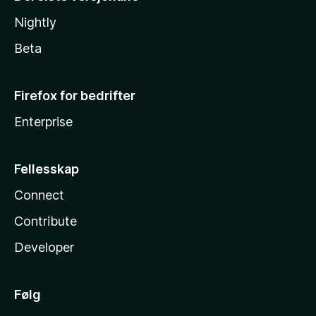
Nightly
Beta
Firefox for bedrifter
Enterprise
Fellesskap
Connect
Contribute
Developer
Følg