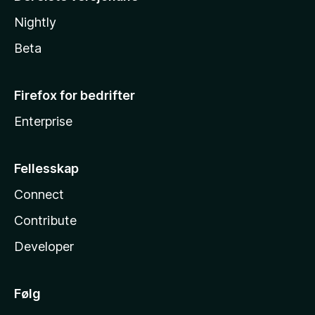
Nightly
Beta
Firefox for bedrifter
Enterprise
Fellesskap
Connect
Contribute
Developer
Følg