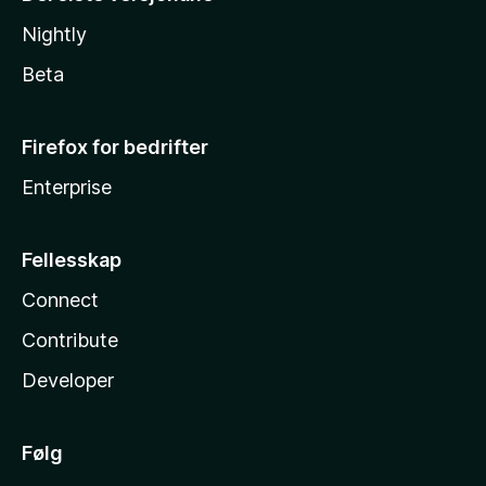
Nightly
Beta
Firefox for bedrifter
Enterprise
Fellesskap
Connect
Contribute
Developer
Følg