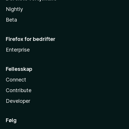
Nightly
Beta
Firefox for bedrifter
Enterprise
Fellesskap
Connect
Contribute
Developer
Følg