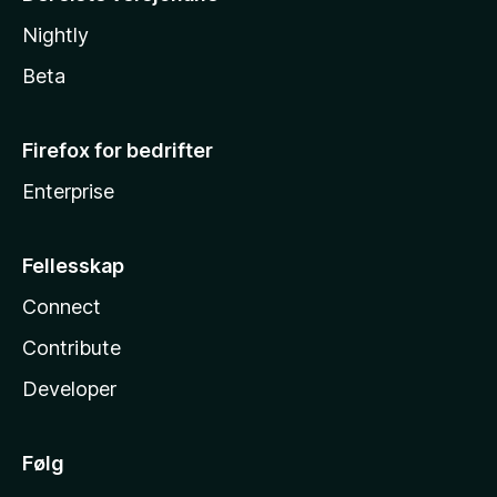
Nightly
Beta
Firefox for bedrifter
Enterprise
Fellesskap
Connect
Contribute
Developer
Følg