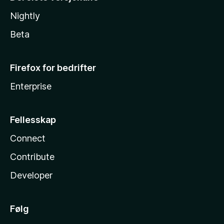
Nightly
Beta
Firefox for bedrifter
Enterprise
Fellesskap
Connect
Contribute
Developer
Følg