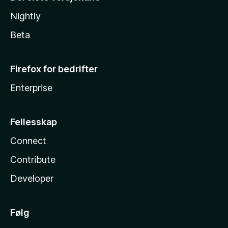
Nightly
Beta
Firefox for bedrifter
Enterprise
Fellesskap
Connect
Contribute
Developer
Følg