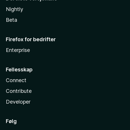
Nightly
Beta
Firefox for bedrifter
Enterprise
Fellesskap
Connect
Contribute
Developer
Følg