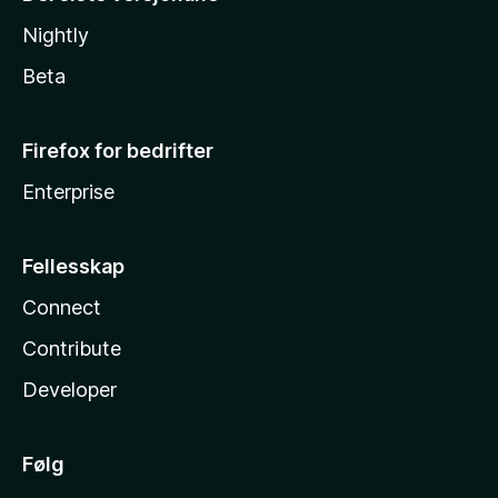
Nightly
Beta
Firefox for bedrifter
Enterprise
Fellesskap
Connect
Contribute
Developer
Følg