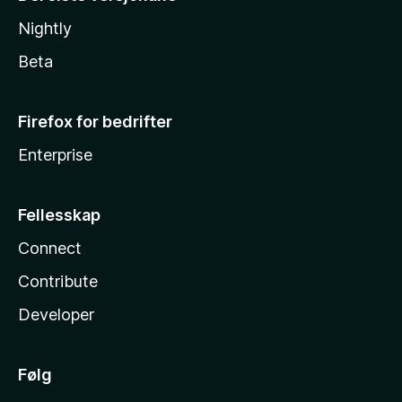
Nightly
Beta
Firefox for bedrifter
Enterprise
Fellesskap
Connect
Contribute
Developer
Følg